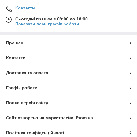
Контакти
Сьогодні працює з 09:00 до 18:00
Показати весь графік роботи
Про нас
Контакти
Доставка та оплата
Графік роботи
Повна версія сайту
Сайт створено на маркетплейсі
Prom.ua
Політика конфіденційності