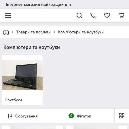
Інтернет магазин найкращих цін
Товари та послуги
Комп'ютери та ноутбуки
Комп'ютери та ноутбуки
Ноутбуки
Сортування
0
Фільтри