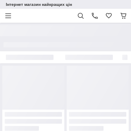
Інтернет магазин найкращих цін