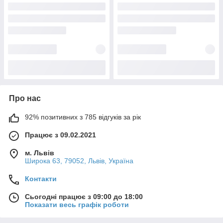
Про нас
92% позитивних з 785 відгуків за рік
Працює з 09.02.2021
м. Львів
Широка 63, 79052, Львів, Україна
Контакти
Сьогодні працює з 09:00 до 18:00
Показати весь графік роботи