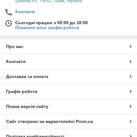
Широка 63, 79052, Львів, Україна
Контакти
Сьогодні працює з 09:00 до 18:00
Показати весь графік роботи
Про нас
Контакти
Доставка та оплата
Графік роботи
Повна версія сайту
Сайт створено на маркетплейсі
Prom.ua
Політика конфіденційності