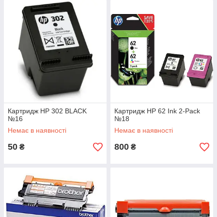
Картридж HP 302 BLACK
Картридж HP 62 Ink 2-Pack
№16
№18
Немає в наявності
Немає в наявності
50
800
₴
₴