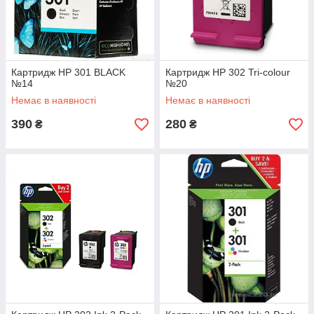
Картридж HP 301 BLACK
Картридж HP 302 Tri-colour
№14
№20
Немає в наявності
Немає в наявності
390
280
₴
₴