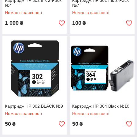
Картридж HP 302 Ink 2-Pack
Картридж HP 301 Ink 2-Pack
№4
№7
Немає в наявності
Немає в наявності
1 090
100
₴
₴
Картридж HP 302 BLACK №9
Картридж HP 364 Black №10
Немає в наявності
Немає в наявності
50
50
₴
₴