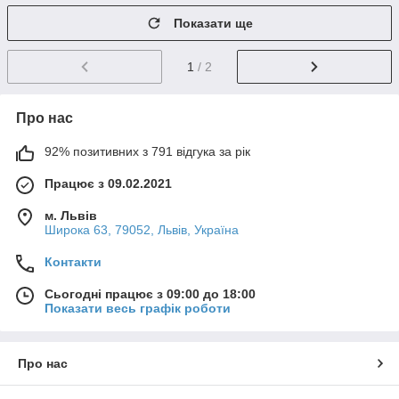
Показати ще
1
/ 2
Про нас
92% позитивних з 791 відгука за рік
Працює з 09.02.2021
м. Львів
Широка 63, 79052, Львів, Україна
Контакти
Сьогодні працює з 09:00 до 18:00
Показати весь графік роботи
Про нас