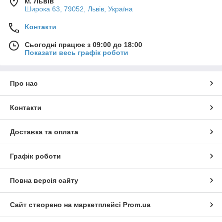
м. Львів
Широка 63, 79052, Львів, Україна
Контакти
Сьогодні працює з 09:00 до 18:00
Показати весь графік роботи
Про нас
Контакти
Доставка та оплата
Графік роботи
Повна версія сайту
Сайт створено на маркетплейсі
Prom.ua