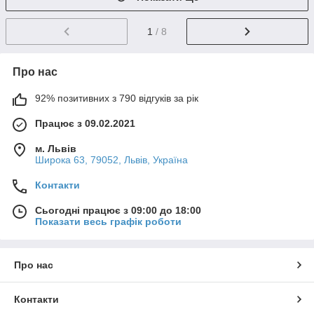
1
/ 8
Про нас
92% позитивних з 790 відгуків за рік
Працює з 09.02.2021
м. Львів
Широка 63, 79052, Львів, Україна
Контакти
Сьогодні працює з 09:00 до 18:00
Показати весь графік роботи
Про нас
Контакти