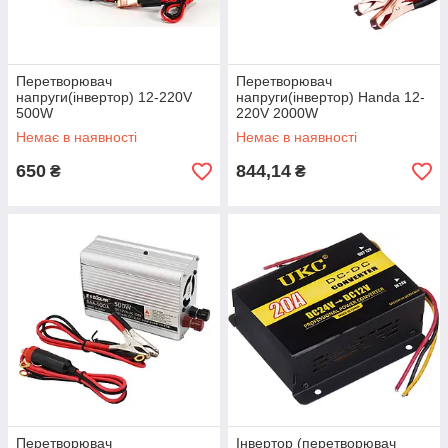
Перетворювач
Перетворювач
напруги(інвертор) 12-220V
напруги(інвертор) Handa 12-
500W
220V 2000W
Немає в наявності
Немає в наявності
650
844,14
₴
₴
Перетворювач
Інвертор (перетворювач