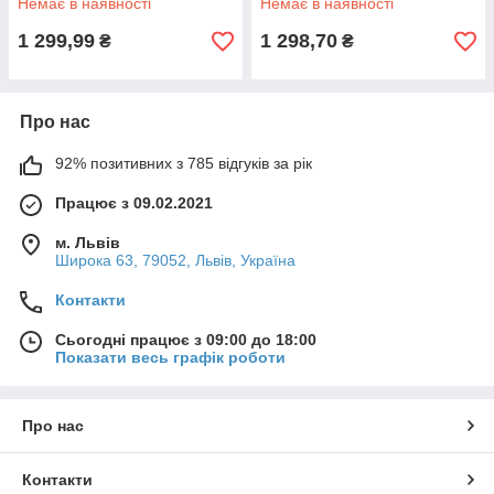
Немає в наявності
Немає в наявності
1 299,99
1 298,70
₴
₴
Про нас
92% позитивних з 785 відгуків за рік
Працює з 09.02.2021
м. Львів
Широка 63, 79052, Львів, Україна
Контакти
Сьогодні працює з 09:00 до 18:00
Показати весь графік роботи
Про нас
Контакти