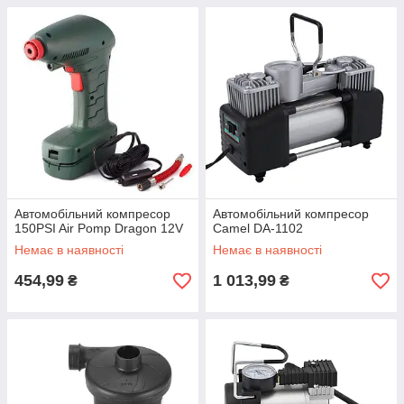
Автомобільний компресор
Автомобільний компресор
150PSI Air Pomp Dragon 12V
Camel DA-1102
Немає в наявності
Немає в наявності
454,99
1 013,99
₴
₴