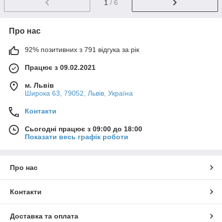
1
/ 6
Про нас
92% позитивних з 791 відгука за рік
Працює з 09.02.2021
м. Львів
Широка 63, 79052, Львів, Україна
Контакти
Сьогодні працює з 09:00 до 18:00
Показати весь графік роботи
Про нас
Контакти
Доставка та оплата