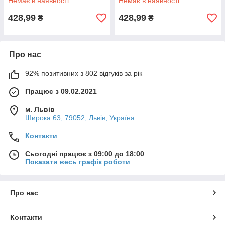
Немає в наявності
Немає в наявності
428,99
428,99
₴
₴
Про нас
92% позитивних з 802 відгуків за рік
Працює з 09.02.2021
м. Львів
Широка 63, 79052, Львів, Україна
Контакти
Сьогодні працює з 09:00 до 18:00
Показати весь графік роботи
Про нас
Контакти