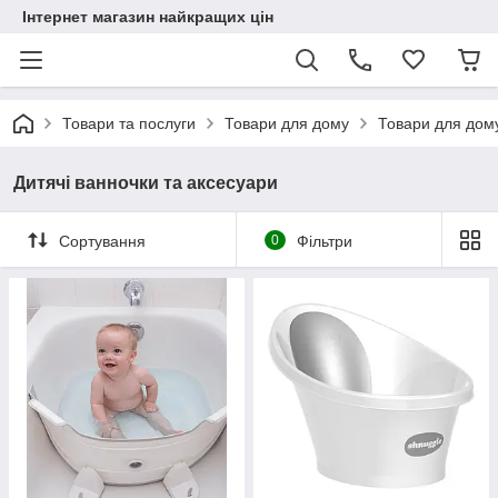
Інтернет магазин найкращих цін
Товари та послуги
Товари для дому
Товари для дом
Дитячі ванночки та аксесуари
Сортування
0
Фільтри