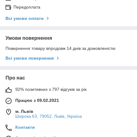
Передоплата
Всі умови оплати
Умови повернення
Повернення товару впродовж 14 днів за домовленістю
Всі умови повернення
Про нас
92% позитивних з 797 відгуків за рік
Працює з 09.02.2021
м. Львів
Широка 63, 79052, Львів, Україна
Контакти