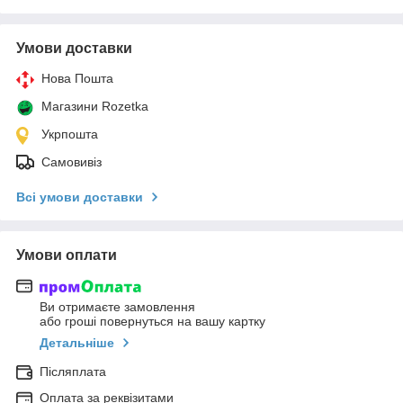
Умови доставки
Нова Пошта
Магазини Rozetka
Укрпошта
Самовивіз
Всі умови доставки
Умови оплати
Ви отримаєте замовлення
або гроші повернуться на вашу картку
Детальніше
Післяплата
Оплата за реквізитами