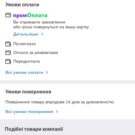
Умови оплати
Ви отримаєте замовлення
або гроші повернуться на вашу картку
Детальніше
Післяплата
Оплата за реквізитами
Передоплата
Всі умови оплати
Умови повернення
Повернення товару впродовж 14 днів за домовленістю
Всі умови повернення
Подібні товари компанії