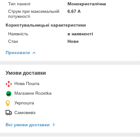
Тип панелі
Монокристалічна
Струм при максимальній
6.67 А
потужності
Користувальницькі характеристики
Наявність
в наявності
Стан
Нове
Приховати
Умови доставки
Нова Пошта
Магазини Rozetka
Укрпошта
Самовивіз
Всі умови доставки