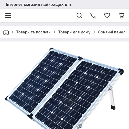
Інтернет магазин найкращих цін
Товари та послуги
Товари для дому
Сонячні панелі,