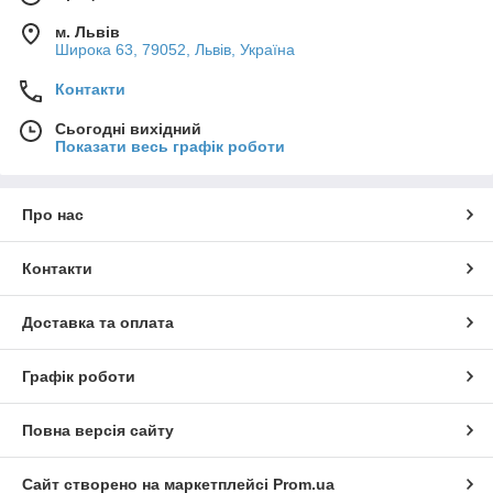
м. Львів
Широка 63, 79052, Львів, Україна
Контакти
Сьогодні вихідний
Показати весь графік роботи
Про нас
Контакти
Доставка та оплата
Графік роботи
Повна версія сайту
Сайт створено на маркетплейсі
Prom.ua