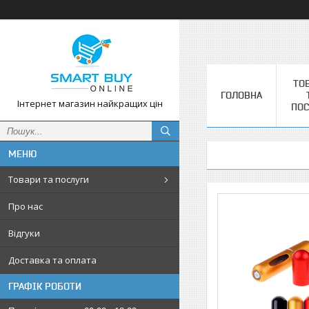
ТО
ГОЛОВНА
Інтернет магазин найкращих цін
ПОС
Товари та послуги
Про нас
Відгуки
Доставка та оплата
ГРАФІК РОБОТИ