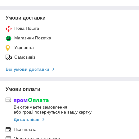
Умови доставки
Нова Пошта
Магазини Rozetka
Укрпошта
Самовивіз
Всі умови доставки
Умови оплати
Ви отримаєте замовлення
або гроші повернуться на вашу картку
Детальніше
Післяплата
Оплата за реквізитами