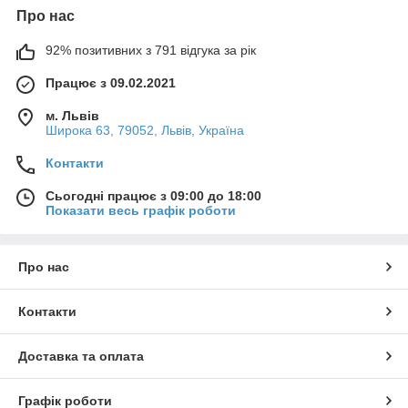
Про нас
92% позитивних з 791 відгука за рік
Працює з 09.02.2021
м. Львів
Широка 63, 79052, Львів, Україна
Контакти
Сьогодні працює з 09:00 до 18:00
Показати весь графік роботи
Про нас
Контакти
Доставка та оплата
Графік роботи