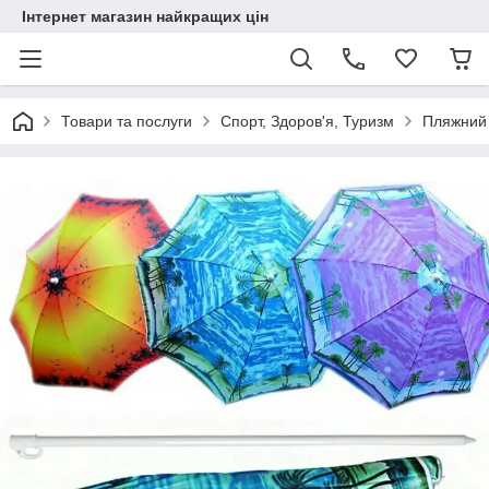
Інтернет магазин найкращих цін
Товари та послуги
Спорт, Здоров'я, Туризм
Пляжний 