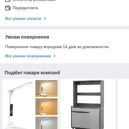
Передоплата
Всі умови оплати
Умови повернення
Повернення товару впродовж 14 днів за домовленістю
Всі умови повернення
Подібні товари компанії