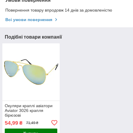
Умови повернення
Повернення товару впродовж 14 днів за домовленістю
Всі умови повернення
Подібні товари компанії
Окуляри краплі авіатори
Aviator 3026 крапля
бірюзові
54,99
₴
71,49 ₴