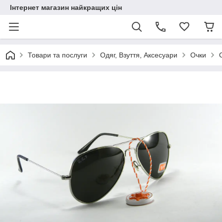
Інтернет магазин найкращих цін
Товари та послуги
Одяг, Взуття, Аксесуари
Очки