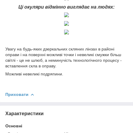
Ці окуляри відмінно виглядає на людях:
Увагу на будь-яких дзеркальних скляних лінзах в районі
оправи і на поверхні можливі точки і невеликі смужки більш
світлі - це не шлюб, а неминучість технологічного процесу -
вставлення скла в оправу.
Можливі невеликі подряпини.
Приховати
Характеристики
Основні