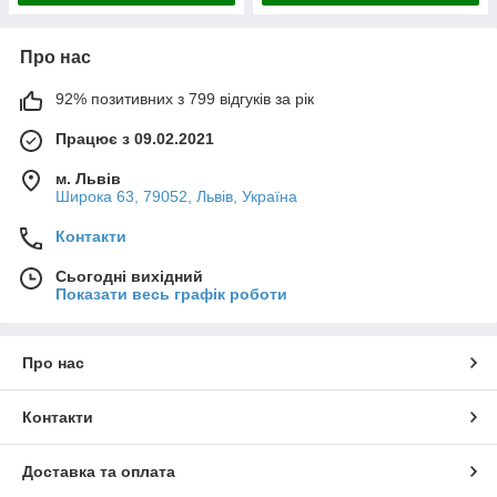
Про нас
92% позитивних з 799 відгуків за рік
Працює з 09.02.2021
м. Львів
Широка 63, 79052, Львів, Україна
Контакти
Сьогодні вихідний
Показати весь графік роботи
Про нас
Контакти
Доставка та оплата