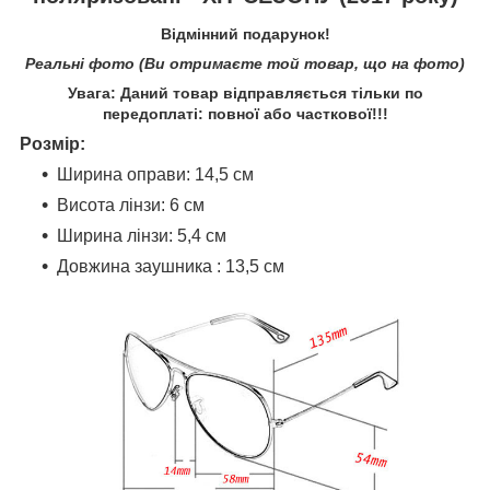
Відмінний подарунок!
Реальні фото (Ви отримаєте той товар, що на фото)
Увага: Даний товар відправляється тільки по
передоплаті: повної або часткової!!!
Розмір:
Ширина оправи: 14,5 см
Висота лінзи: 6 см
Ширина лінзи: 5,4 см
Довжина заушника : 13,5 см