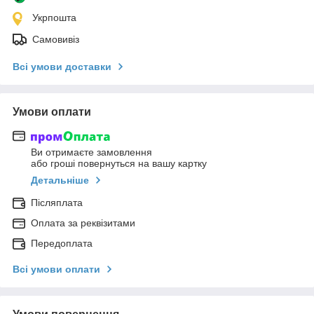
Укрпошта
Самовивіз
Всі умови доставки
Умови оплати
Ви отримаєте замовлення
або гроші повернуться на вашу картку
Детальніше
Післяплата
Оплата за реквізитами
Передоплата
Всі умови оплати