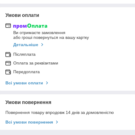
Умови оплати
Ви отримаєте замовлення
або гроші повернуться на вашу картку
Детальніше
Післяплата
Оплата за реквізитами
Передоплата
Всі умови оплати
Умови повернення
Повернення товару впродовж 14 днів за домовленістю
Всі умови повернення