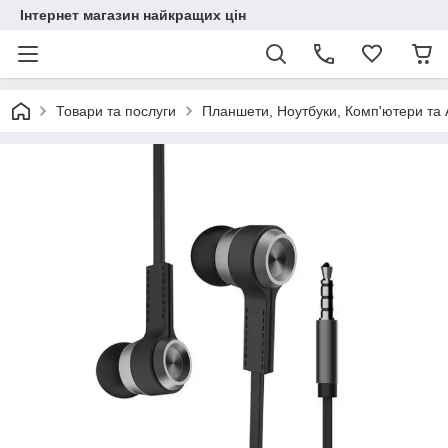
Інтернет магазин найкращих цін
Товари та послуги
Планшети, Ноутбуки, Комп'ютери та 