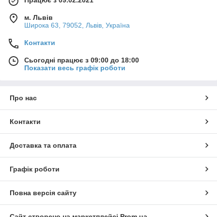
м. Львів
Широка 63, 79052, Львів, Україна
Контакти
Сьогодні працює з 09:00 до 18:00
Показати весь графік роботи
Про нас
Контакти
Доставка та оплата
Графік роботи
Повна версія сайту
Сайт створено на маркетплейсі
Prom.ua