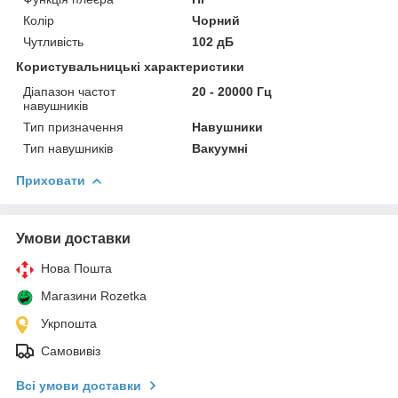
Колір
Чорний
Чутливість
102 дБ
Користувальницькі характеристики
Діапазон частот
20 - 20000 Гц
навушників
Тип призначення
Навушники
Тип навушників
Вакуумні
Приховати
Умови доставки
Нова Пошта
Магазини Rozetka
Укрпошта
Самовивіз
Всі умови доставки