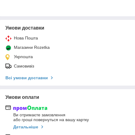
Умови доставки
Нова Пошта
Магазини Rozetka
Укрпошта
Самовивіз
Всі умови доставки
Умови оплати
Ви отримаєте замовлення
або гроші повернуться на вашу картку
Детальніше