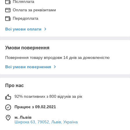
Післяплата
Оплата за реквізитами
Передоплата
Всі умови оплати
Умови повернення
Повернення товару впродовж 14 днів за домовленістю
Всі умови повернення
Про нас
92% позитивних з 800 відгуків за рік
Працює з 09.02.2021
м. Львів
Широка 63, 79052, Львів, Україна