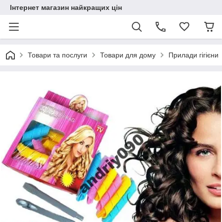
Інтернет магазин найкращих цін
Товари та послуги
Товари для дому
Прилади гігієни