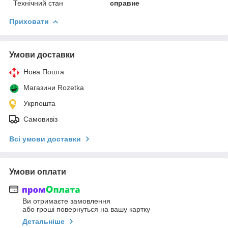
Технічний стан
справне
Приховати
Умови доставки
Нова Пошта
Магазини Rozetka
Укрпошта
Самовивіз
Всі умови доставки
Умови оплати
Ви отримаєте замовлення
або гроші повернуться на вашу картку
Детальніше