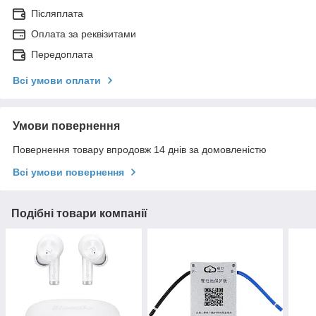
Післяплата
Оплата за реквізитами
Передоплата
Всі умови оплати
Умови повернення
Повернення товару впродовж 14 днів за домовленістю
Всі умови повернення
Подібні товари компанії