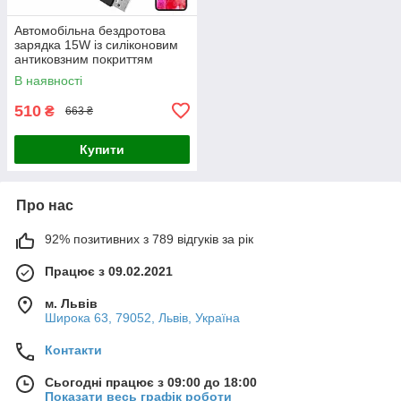
Автомобільна бездротова
зарядка 15W із силіконовим
антиковзним покриттям
(9479)
В наявності
510
₴
663 ₴
Купити
Про нас
92% позитивних з 789 відгуків за рік
Працює з 09.02.2021
м. Львів
Широка 63, 79052, Львів, Україна
Контакти
Сьогодні працює з 09:00 до 18:00
Показати весь графік роботи