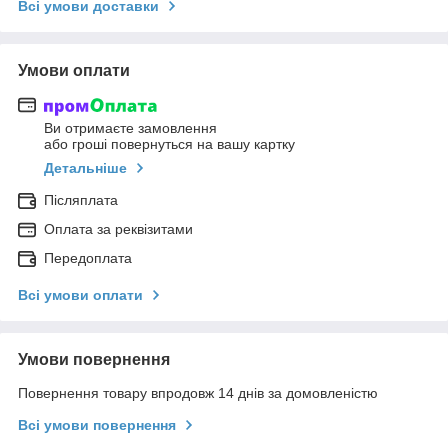
Всі умови доставки
Умови оплати
Ви отримаєте замовлення
або гроші повернуться на вашу картку
Детальніше
Післяплата
Оплата за реквізитами
Передоплата
Всі умови оплати
Умови повернення
Повернення товару впродовж 14 днів за домовленістю
Всі умови повернення