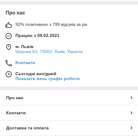
Про нас
92% позитивних з 799 відгуків за рік
Працює з 09.02.2021
м. Львів
Широка 63, 79052, Львів, Україна
Контакти
Сьогодні вихідний
Показати весь графік роботи
Про нас
Контакти
Доставка та оплата