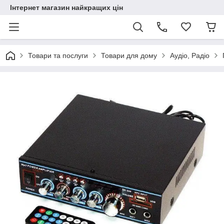
Інтернет магазин найкращих цін
Товари та послуги
Товари для дому
Аудіо, Радіо