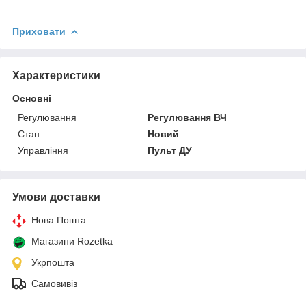
Приховати
Характеристики
Основні
Регулювання
Регулювання ВЧ
Стан
Новий
Управління
Пульт ДУ
Умови доставки
Нова Пошта
Магазини Rozetka
Укрпошта
Самовивіз