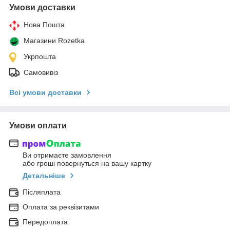
Умови доставки
Нова Пошта
Магазини Rozetka
Укрпошта
Самовивіз
Всі умови доставки
Умови оплати
Ви отримаєте замовлення
або гроші повернуться на вашу картку
Детальніше
Післяплата
Оплата за реквізитами
Передоплата