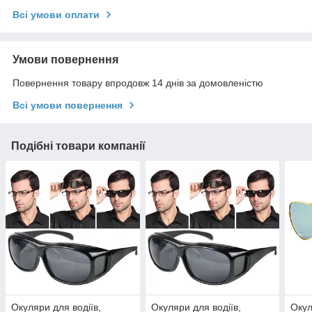
Всі умови оплати
Умови повернення
Повернення товару впродовж 14 днів за домовленістю
Всі умови повернення
Подібні товари компанії
Окуляри для водіїв,
Окуляри для водіїв,
Окул