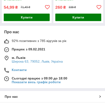
54,99
260
₴
₴
71,49 ₴
338 ₴
Купити
Купити
Про нас
92% позитивних з 785 відгуків за рік
Працює з 09.02.2021
м. Львів
Широка 63, 79052, Львів, Україна
Контакти
Сьогодні працює з 09:00 до 18:00
Показати весь графік роботи
Про нас