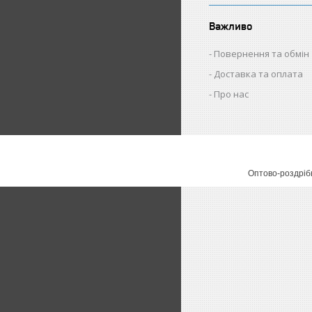
Важливо
Повернення та обмін
Доставка та оплата
Про нас