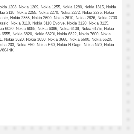
Nokia 1208, Nokia 1209, Nokia 1255, Nokia 1280, Nokia 1315, Nokia
kia 2118, Nokia 2255, Nokia 2270, Nokia 2272, Nokia 2275, Nokia
assic, Nokia 2355, Nokia 2600, Nokia 2610, Nokia 2626, Nokia 2700
lassic, Nokia 3110, Nokia 3110 Evolve, Nokia 3120, Nokia 3125,
ia 6030, Nokia 6085, Nokia 6086, Nokia 6108, Nokia 6175i, Nokia
a 6555, Nokia 6820, Nokia 6820i, Nokia 6822, Nokia 7600, Nokia
1, Nokia 3620, Nokia 3650, Nokia 3660, Nokia 6600, Nokia 6620,
Asha 203, Nokia E50, Nokia E60, Nokia N-Gage, Nokia N70, Nokia
 V804NK