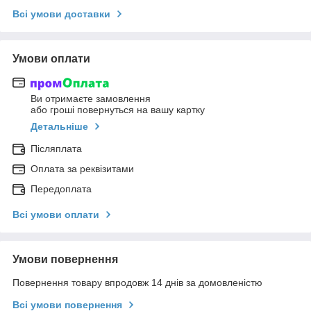
Всі умови доставки
Умови оплати
Ви отримаєте замовлення
або гроші повернуться на вашу картку
Детальніше
Післяплата
Оплата за реквізитами
Передоплата
Всі умови оплати
Умови повернення
Повернення товару впродовж 14 днів за домовленістю
Всі умови повернення