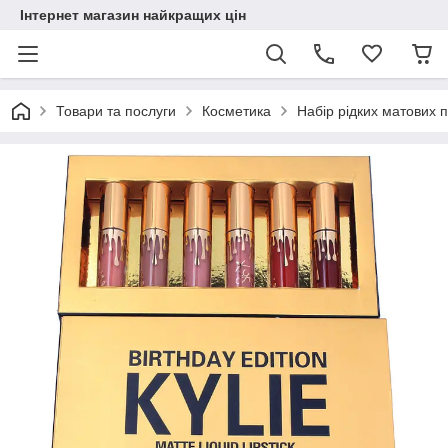
Інтернет магазин найкращих цін
Товари та послуги
Косметика
Набір рідких матових по