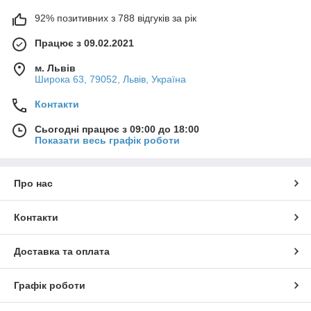
92% позитивних з 788 відгуків за рік
Працює з 09.02.2021
м. Львів
Широка 63, 79052, Львів, Україна
Контакти
Сьогодні працює з 09:00 до 18:00
Показати весь графік роботи
Про нас
Контакти
Доставка та оплата
Графік роботи