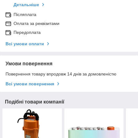
Детальніше
Післяплата
Оплата за реквізитами
Передоплата
Всі умови оплати
Умови повернення
Повернення товару впродовж 14 днів за домовленістю
Всі умови повернення
Подібні товари компанії