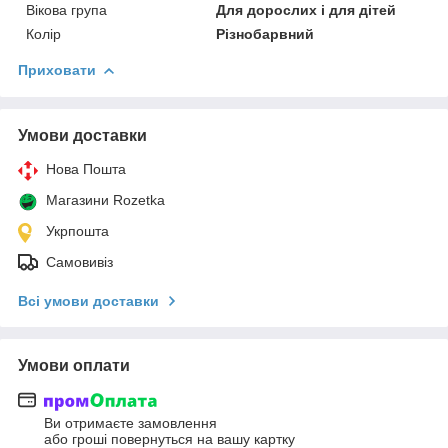
Вікова група
Для дорослих і для дітей
Колір
Різнобарвний
Приховати
Умови доставки
Нова Пошта
Магазини Rozetka
Укрпошта
Самовивіз
Всі умови доставки
Умови оплати
Ви отримаєте замовлення
або гроші повернуться на вашу картку