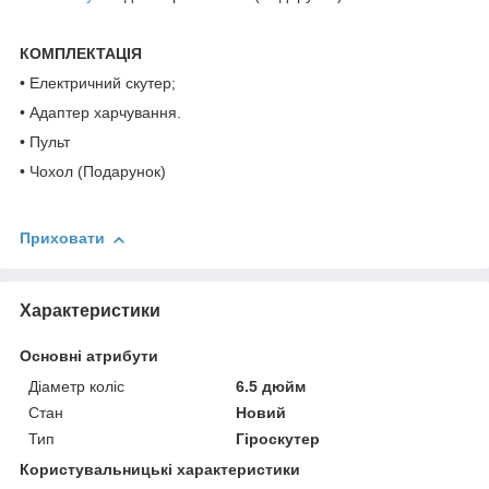
КОМПЛЕКТАЦІЯ
• Електричний скутер;
• Адаптер харчування.
• Пульт
• Чохол (Подарунок)
Приховати
Характеристики
Основні атрибути
Діаметр коліс
6.5 дюйм
Стан
Новий
Тип
Гіроскутер
Користувальницькі характеристики