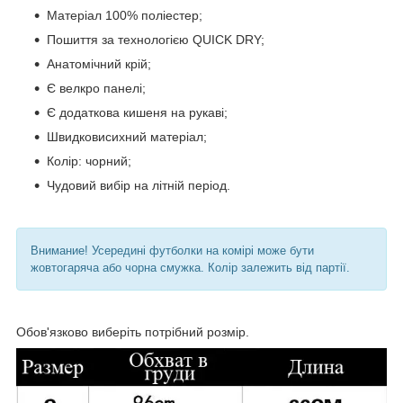
Матеріал 100% поліестер;
Пошиття за технологією QUICK DRY;
Анатомічний крій;
Є велкро панелі;
Є додаткова кишеня на рукаві;
Швидковисихний матеріал;
Колір: чорний;
Чудовий вибір на літній період.
Внимание! Усередині футболки на комірі може бути
жовтогаряча або чорна смужка. Колір залежить від партії.
Обов'язково виберіть потрібний розмір.