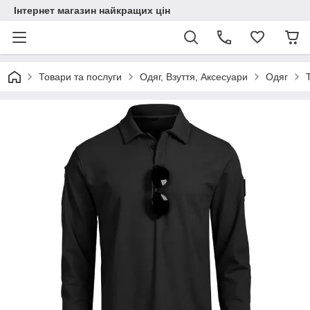
Інтернет магазин найкращих цін
Товари та послуги
Одяг, Взуття, Аксесуари
Одяг