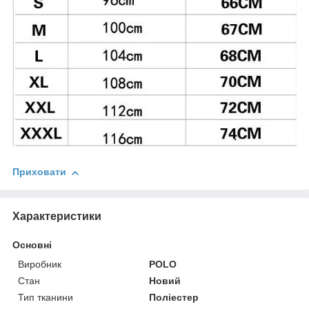
Приховати
Характеристики
Основні
Виробник
POLO
Стан
Новий
Тип тканини
Поліестер