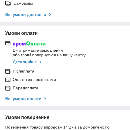
Самовивіз
Всі умови доставки
Умови оплати
Ви отримаєте замовлення
або гроші повернуться на вашу картку
Детальніше
Післяплата
Оплата за реквізитами
Передоплата
Всі умови оплати
Умови повернення
Повернення товару впродовж 14 днів за домовленістю