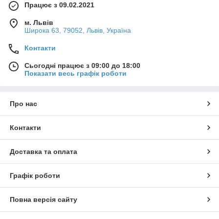
Працює з 09.02.2021
м. Львів
Широка 63, 79052, Львів, Україна
Контакти
Сьогодні працює з 09:00 до 18:00
Показати весь графік роботи
Про нас
Контакти
Доставка та оплата
Графік роботи
Повна версія сайту