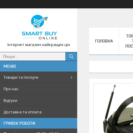
ТО
ГОЛОВНА
Інтернет магазин найкращих цін
ПОС
Товари та послуги
Про нас
Відгуки
Доставка та оплата
ГРАФІК РОБОТИ