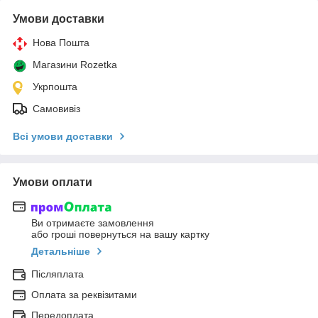
Умови доставки
Нова Пошта
Магазини Rozetka
Укрпошта
Самовивіз
Всі умови доставки
Умови оплати
Ви отримаєте замовлення
або гроші повернуться на вашу картку
Детальніше
Післяплата
Оплата за реквізитами
Передоплата