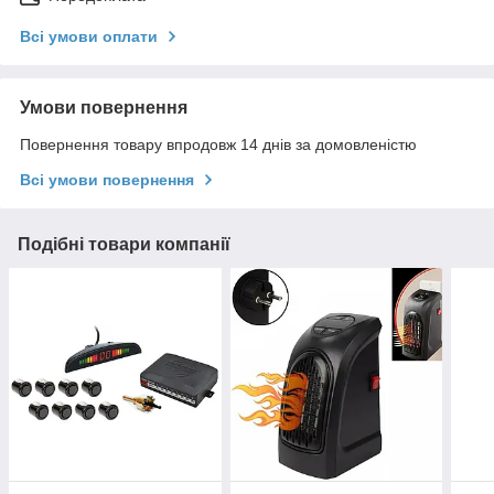
Всі умови оплати
Умови повернення
Повернення товару впродовж 14 днів за домовленістю
Всі умови повернення
Подібні товари компанії