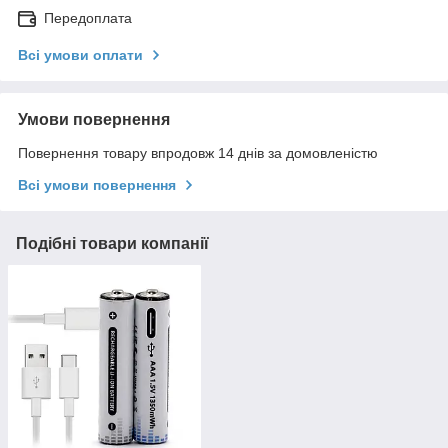
Передоплата
Всі умови оплати
Умови повернення
Повернення товару впродовж 14 днів за домовленістю
Всі умови повернення
Подібні товари компанії