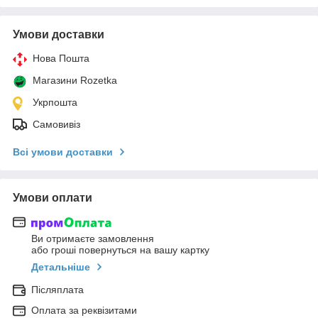
Умови доставки
Нова Пошта
Магазини Rozetka
Укрпошта
Самовивіз
Всі умови доставки
Умови оплати
Ви отримаєте замовлення
або гроші повернуться на вашу картку
Детальніше
Післяплата
Оплата за реквізитами