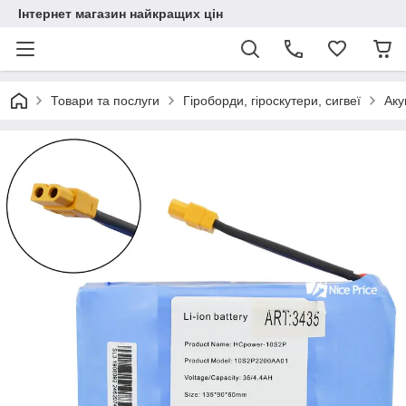
Інтернет магазин найкращих цін
Товари та послуги
Гіроборди, гіроскутери, сигвеї
Аку