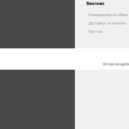
Важливо
Повернення та обмін
Доставка та оплата
Про нас