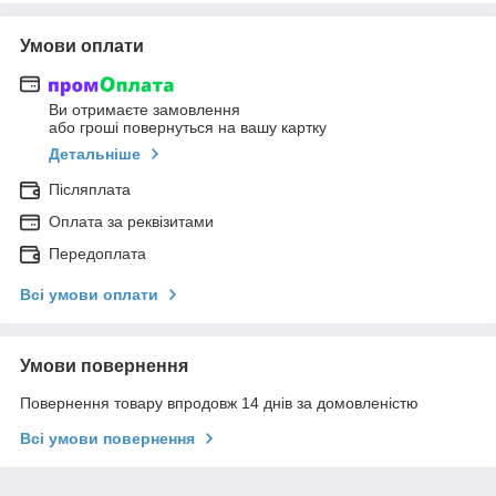
Умови оплати
Ви отримаєте замовлення
або гроші повернуться на вашу картку
Детальніше
Післяплата
Оплата за реквізитами
Передоплата
Всі умови оплати
Умови повернення
Повернення товару впродовж 14 днів за домовленістю
Всі умови повернення