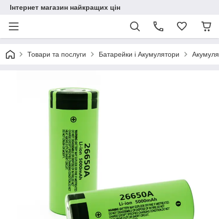
Інтернет магазин найкращих цін
Товари та послуги
Батарейки і Акумулятори
Акумуля