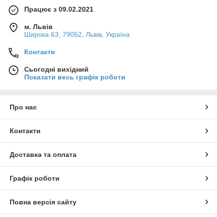
Працює з 09.02.2021
м. Львів
Широка 63, 79052, Львів, Україна
Контакти
Сьогодні вихідний
Показати весь графік роботи
Про нас
Контакти
Доставка та оплата
Графік роботи
Повна версія сайту