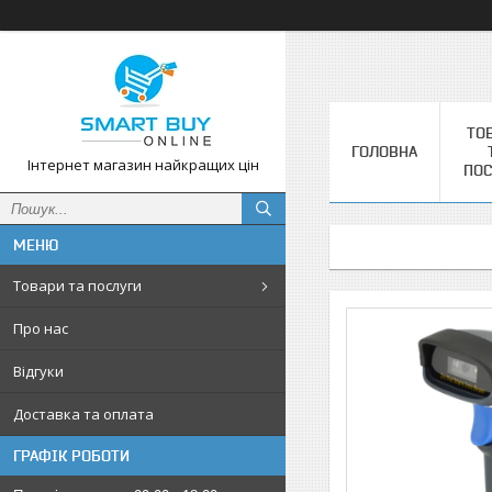
ТО
ГОЛОВНА
Інтернет магазин найкращих цін
ПОС
Товари та послуги
Про нас
Відгуки
Доставка та оплата
ГРАФІК РОБОТИ