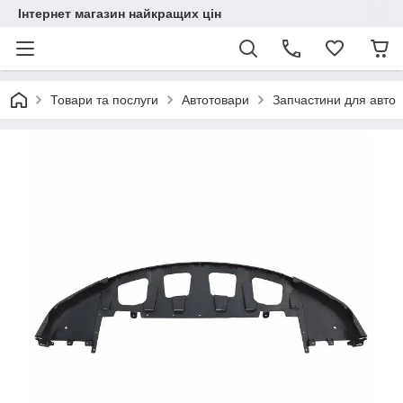
Інтернет магазин найкращих цін
Товари та послуги
Автотовари
Запчастини для авто