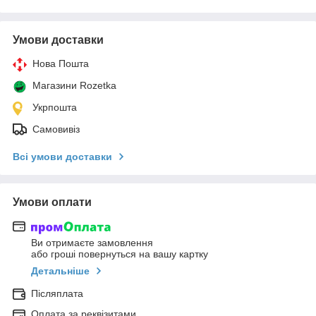
Умови доставки
Нова Пошта
Магазини Rozetka
Укрпошта
Самовивіз
Всі умови доставки
Умови оплати
Ви отримаєте замовлення
або гроші повернуться на вашу картку
Детальніше
Післяплата
Оплата за реквізитами