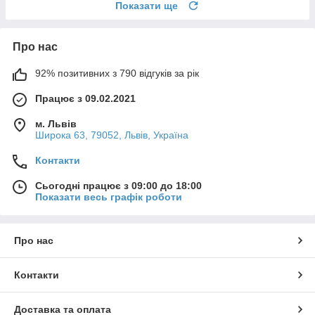
Показати ще
Про нас
92% позитивних з 790 відгуків за рік
Працює з 09.02.2021
м. Львів
Широка 63, 79052, Львів, Україна
Контакти
Сьогодні працює з 09:00 до 18:00
Показати весь графік роботи
Про нас
Контакти
Доставка та оплата