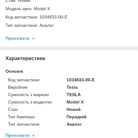
Стан: Новий
Модель авто: Model X
Код запчастини: 1034833-00-E
Тип запчастини: Аналог
Приховати
Характеристики
Основні
Код запчастини
1034833-00-E
Виробник
Tesla
Сумісність з маркою
TESLA
Сумісність з моделлю
Model X
Стан
Новий
Тип бампера
Передній
Тип запчастини
Аналог
Приховати