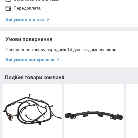
Передоплата
Всі умови оплати
Умови повернення
Повернення товару впродовж 14 днів за домовленістю
Всі умови повернення
Подібні товари компанії