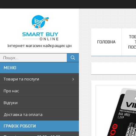
ТО
ГОЛОВНА
Інтернет магазин найкращих цін
ПОС
Товари та послуги
Про нас
Відгуки
Доставка та оплата
ГРАФІК РОБОТИ