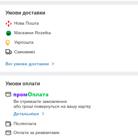
Умови доставки
Нова Пошта
Магазини Rozetka
Укрпошта
Самовивіз
Всі умови доставки
Умови оплати
Ви отримаєте замовлення
або гроші повернуться на вашу картку
Детальніше
Післяплата
Оплата за реквізитами