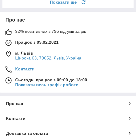
Показати ще
Про нас
92% позитивних з 796 відгуків за рік
Працює з 09.02.2021
м. Львів
Широка 63, 79052, Львів, Україна
Контакти
Сьогодні працює з 09:00 до 18:00
Показати весь графік роботи
Про нас
Контакти
Доставка та оплата