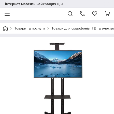
Інтернет магазин найкращих цін
Товари та послуги
Товари для смарфонів, ТВ та електр