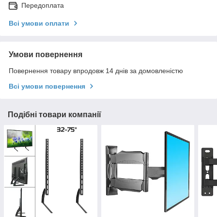
Передоплата
Всі умови оплати
Умови повернення
Повернення товару впродовж 14 днів за домовленістю
Всі умови повернення
Подібні товари компанії