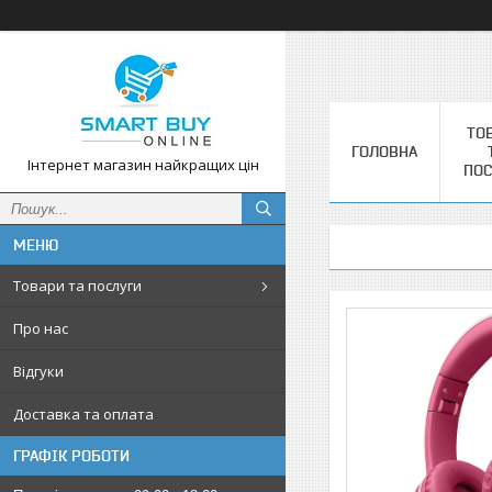
ТО
ГОЛОВНА
Інтернет магазин найкращих цін
ПОС
Товари та послуги
Про нас
Відгуки
Доставка та оплата
ГРАФІК РОБОТИ