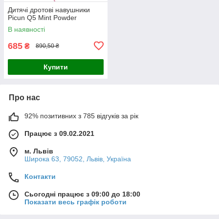
Дитячі дротові навушники
Picun Q5 Mint Powder
В наявності
685
₴
890,50 ₴
Купити
Про нас
92% позитивних з 785 відгуків за рік
Працює з 09.02.2021
м. Львів
Широка 63, 79052, Львів, Україна
Контакти
Сьогодні працює з 09:00 до 18:00
Показати весь графік роботи