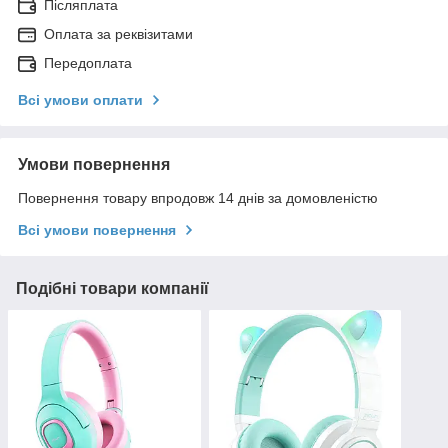
Післяплата
Оплата за реквізитами
Передоплата
Всі умови оплати
Умови повернення
Повернення товару впродовж 14 днів за домовленістю
Всі умови повернення
Подібні товари компанії