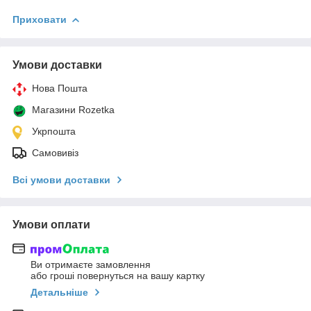
Приховати
Умови доставки
Нова Пошта
Магазини Rozetka
Укрпошта
Самовивіз
Всі умови доставки
Умови оплати
Ви отримаєте замовлення
або гроші повернуться на вашу картку
Детальніше