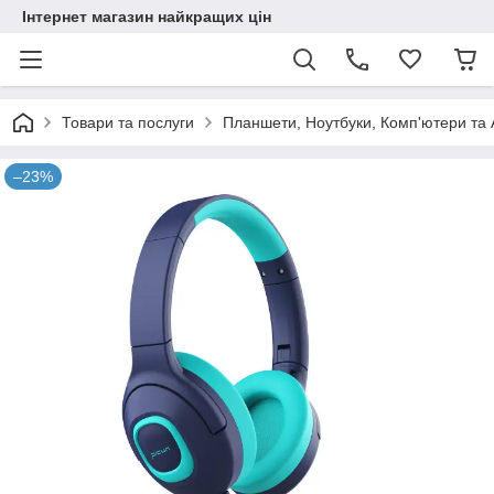
Інтернет магазин найкращих цін
Товари та послуги
Планшети, Ноутбуки, Комп'ютери та 
–23%