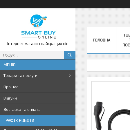
ТО
ГОЛОВНА
Інтернет магазин найкращих цін
ПОС
Товари та послуги
Про нас
Відгуки
Доставка та оплата
ГРАФІК РОБОТИ