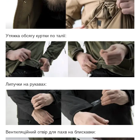
Утяжка обсягу куртки по талії:
Липучки на рукавах:
Вентиляційний отвір для пахв на блискавки: