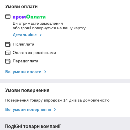
Умови оплати
Ви отримаєте замовлення
або гроші повернуться на вашу картку
Детальніше
Післяплата
Оплата за реквізитами
Передоплата
Всі умови оплати
Умови повернення
Повернення товару впродовж 14 днів за домовленістю
Всі умови повернення
Подібні товари компанії