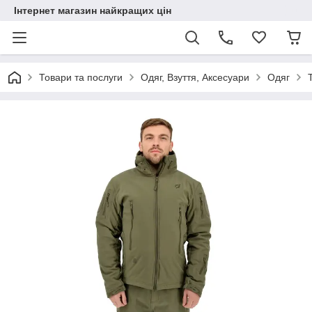
Інтернет магазин найкращих цін
Товари та послуги
Одяг, Взуття, Аксесуари
Одяг