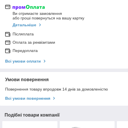
Ви отримаєте замовлення
або гроші повернуться на вашу картку
Детальніше
Післяплата
Оплата за реквізитами
Передоплата
Всі умови оплати
Умови повернення
Повернення товару впродовж 14 днів за домовленістю
Всі умови повернення
Подібні товари компанії