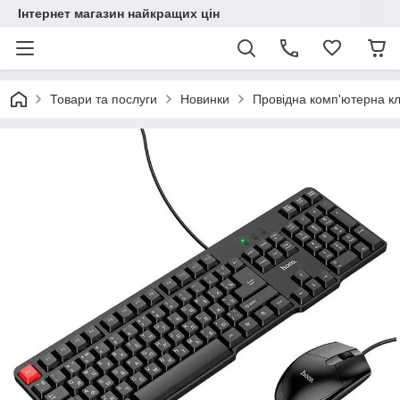
Інтернет магазин найкращих цін
Товари та послуги
Новинки
Провідна комп'ютерна к