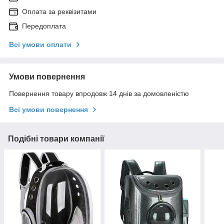
Оплата за реквізитами
Передоплата
Всі умови оплати
Умови повернення
Повернення товару впродовж 14 днів за домовленістю
Всі умови повернення
Подібні товари компанії