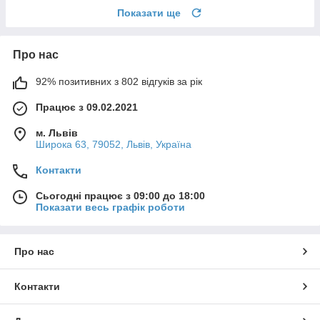
Показати ще
Про нас
92% позитивних з 802 відгуків за рік
Працює з 09.02.2021
м. Львів
Широка 63, 79052, Львів, Україна
Контакти
Сьогодні працює з 09:00 до 18:00
Показати весь графік роботи
Про нас
Контакти