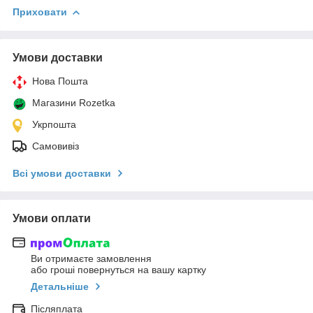
Приховати
Умови доставки
Нова Пошта
Магазини Rozetka
Укрпошта
Самовивіз
Всі умови доставки
Умови оплати
Ви отримаєте замовлення
або гроші повернуться на вашу картку
Детальніше
Післяплата