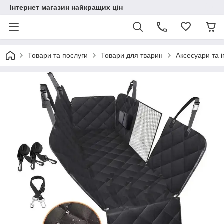
Інтернет магазин найкращих цін
Товари та послуги
Товари для тварин
Аксесуари та 