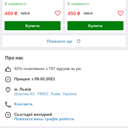
В наявності
В наявності
450
450
₴
₴
585 ₴
585 ₴
Купити
Купити
Показати ще
Про нас
92% позитивних з 797 відгуків за рік
Працює з 09.02.2021
м. Львів
Широка 63, 79052, Львів, Україна
Контакти
Сьогодні вихідний
Показати весь графік роботи