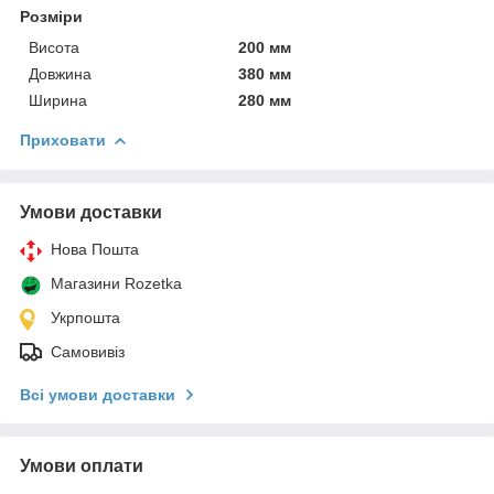
Розміри
Висота
200 мм
Довжина
380 мм
Ширина
280 мм
Приховати
Умови доставки
Нова Пошта
Магазини Rozetka
Укрпошта
Самовивіз
Всі умови доставки
Умови оплати