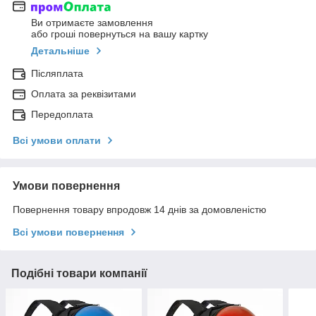
Ви отримаєте замовлення
або гроші повернуться на вашу картку
Детальніше
Післяплата
Оплата за реквізитами
Передоплата
Всі умови оплати
Умови повернення
Повернення товару впродовж 14 днів за домовленістю
Всі умови повернення
Подібні товари компанії