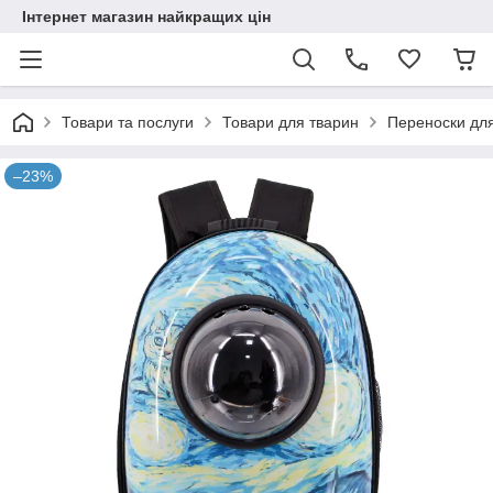
Інтернет магазин найкращих цін
Товари та послуги
Товари для тварин
Переноски для
–23%