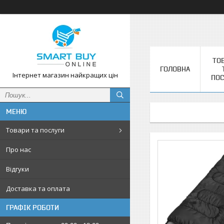
ТО
ГОЛОВНА
Інтернет магазин найкращих цін
ПОС
Товари та послуги
Про нас
Відгуки
Доставка та оплата
ГРАФІК РОБОТИ