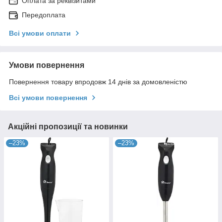
Оплата за реквізитами
Передоплата
Всі умови оплати
Умови повернення
Повернення товару впродовж 14 днів за домовленістю
Всі умови повернення
Акційні пропозиції та новинки
–23%
–23%