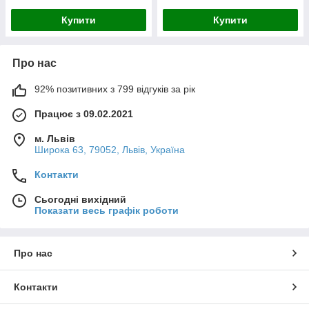
Купити
Купити
Про нас
92% позитивних з 799 відгуків за рік
Працює з 09.02.2021
м. Львів
Широка 63, 79052, Львів, Україна
Контакти
Сьогодні вихідний
Показати весь графік роботи
Про нас
Контакти