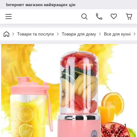
Інтернет магазин найкращих цін
Товари та послуги
Товари для дому
Все для кухні