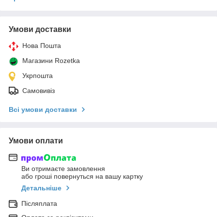
Умови доставки
Нова Пошта
Магазини Rozetka
Укрпошта
Самовивіз
Всі умови доставки
Умови оплати
Ви отримаєте замовлення
або гроші повернуться на вашу картку
Детальніше
Післяплата