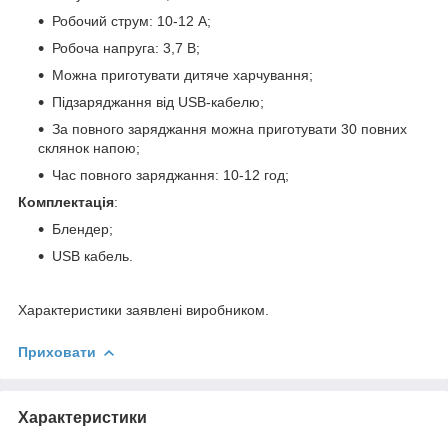
Робочий струм: 10-12 А;
Робоча напруга: 3,7 В;
Можна приготувати дитяче харчування;
Підзаряджання від USB-кабелю;
За повного заряджання можна приготувати 30 повних
склянок напою;
Час повного заряджання: 10-12 год;
Комплектація
:
Блендер;
USB кабель.
Характеристики заявлені виробником.
Приховати
Характеристики