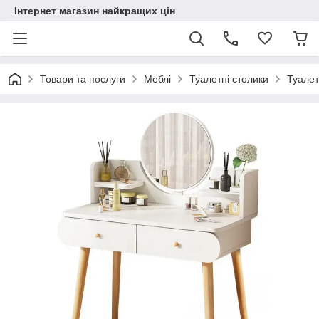
Інтернет магазин найкращих цін
Товари та послуги
Меблі
Туалетні столики
Туалет