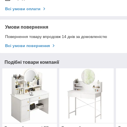
Всі умови оплати
Умови повернення
Повернення товару впродовж 14 днів за домовленістю
Всі умови повернення
Подібні товари компанії