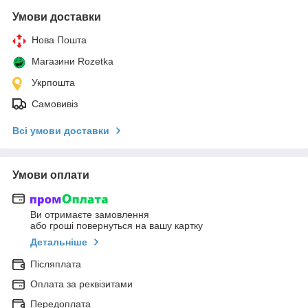
Умови доставки
Нова Пошта
Магазини Rozetka
Укрпошта
Самовивіз
Всі умови доставки
Умови оплати
Ви отримаєте замовлення
або гроші повернуться на вашу картку
Детальніше
Післяплата
Оплата за реквізитами
Передоплата