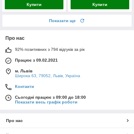
Купити
Купити
Показати ще
Про нас
92% позитивних з 794 відгуків за рік
Працює з 09.02.2021
м. Львів
Широка 63, 79052, Львів, Україна
Контакти
Сьогодні працює з 09:00 до 18:00
Показати весь графік роботи
Про нас