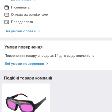
Післяплата
Оплата за реквізитами
Передоплата
Всі умови оплати
Умови повернення
Повернення товару впродовж 14 днів за домовленістю
Всі умови повернення
Подібні товари компанії