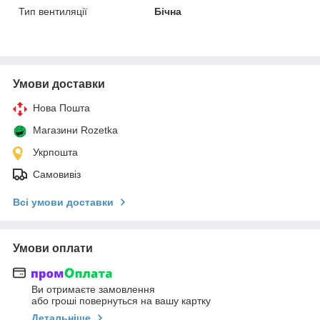
Тип вентиляції
Бічна
Умови доставки
Нова Пошта
Магазини Rozetka
Укрпошта
Самовивіз
Всі умови доставки
Умови оплати
Ви отримаєте замовлення
або гроші повернуться на вашу картку
Детальніше