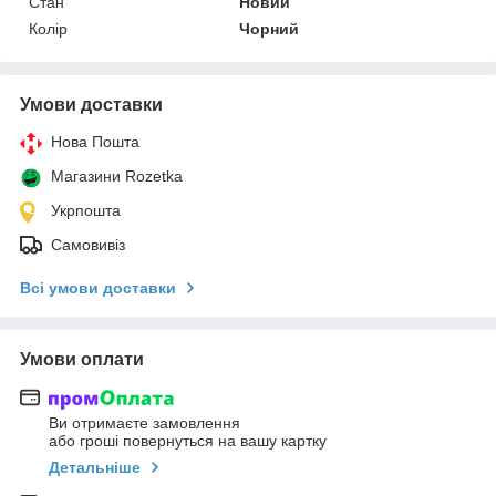
Стан
Новий
Колір
Чорний
Умови доставки
Нова Пошта
Магазини Rozetka
Укрпошта
Самовивіз
Всі умови доставки
Умови оплати
Ви отримаєте замовлення
або гроші повернуться на вашу картку
Детальніше