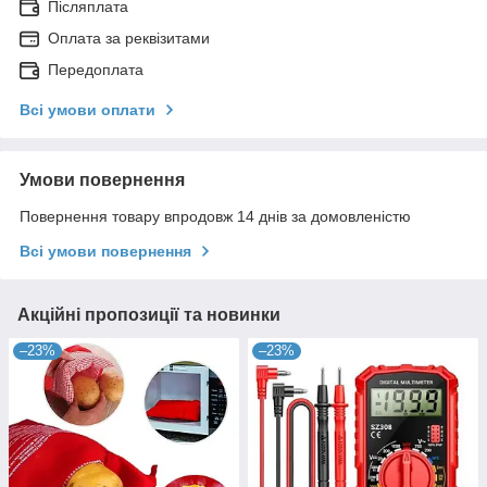
Післяплата
Оплата за реквізитами
Передоплата
Всі умови оплати
Умови повернення
Повернення товару впродовж 14 днів за домовленістю
Всі умови повернення
Акційні пропозиції та новинки
–23%
–23%