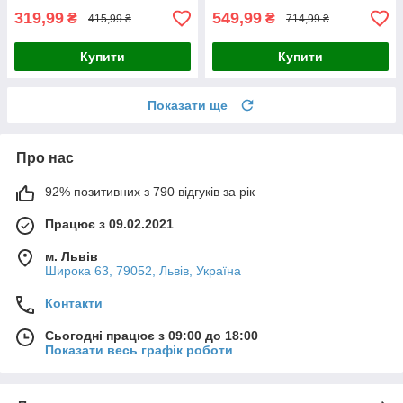
319,99
549,99
₴
₴
415,99 ₴
714,99 ₴
Купити
Купити
Показати ще
Про нас
92% позитивних з 790 відгуків за рік
Працює з 09.02.2021
м. Львів
Широка 63, 79052, Львів, Україна
Контакти
Сьогодні працює з 09:00 до 18:00
Показати весь графік роботи