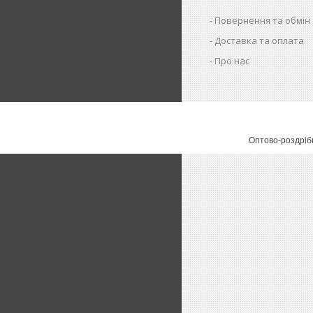
Повернення та обмін
Доставка та оплата
Про нас