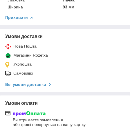
Ширина
93 мм
Приховати
Умови доставки
Нова Пошта
Магазини Rozetka
Укрпошта
Самовивіз
Всі умови доставки
Умови оплати
Ви отримаєте замовлення
або гроші повернуться на вашу картку