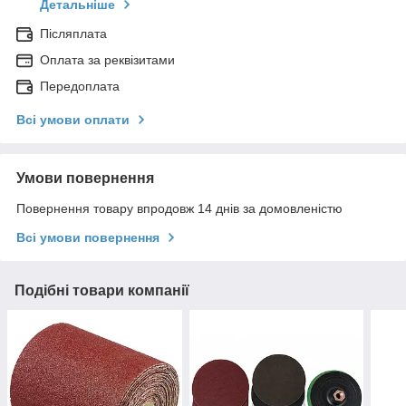
Детальніше
Післяплата
Оплата за реквізитами
Передоплата
Всі умови оплати
Умови повернення
Повернення товару впродовж 14 днів за домовленістю
Всі умови повернення
Подібні товари компанії