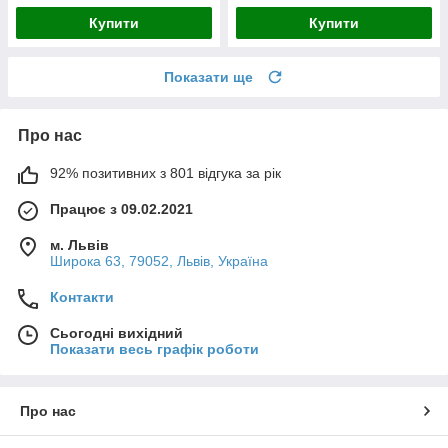
Купити
Купити
Показати ще
Про нас
92% позитивних з 801 відгука за рік
Працює з 09.02.2021
м. Львів
Широка 63, 79052, Львів, Україна
Контакти
Сьогодні вихідний
Показати весь графік роботи
Про нас