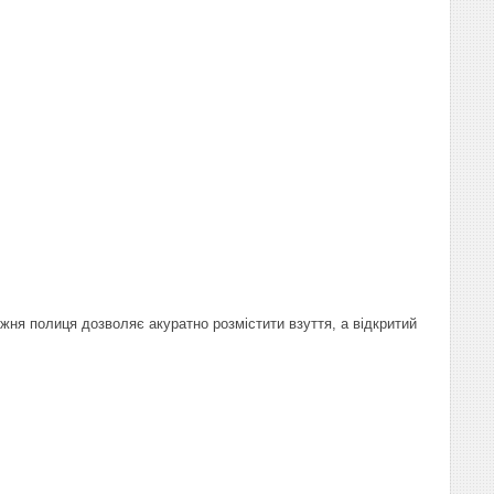
ня полиця дозволяє акуратно розмістити взуття, а відкритий