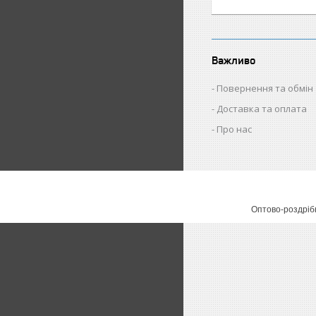
Важливо
Повернення та обмін
Доставка та оплата
Про нас