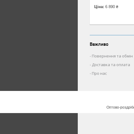
Ціна:
6 890 ₴
Важливо
Повернення та обмін
Доставка та оплата
Про нас