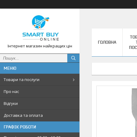
ТО
ГОЛОВНА
Інтернет магазин найкращих цін
ПОС
Товари та послуги
Про нас
Відгуки
Доставка та оплата
ГРАФІК РОБОТИ