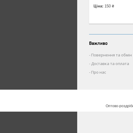
Ціна:
150 ₴
Важливо
Повернення та обмін
Доставка та оплата
Про нас